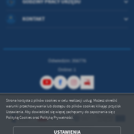
GODZINY PRACY URZĘDU
KONTAKT
Odwiedzin: 356776
Online: 1
Strona korzysta z plików cookies w celu realizacji usług. Możesz określić
warunki przechowywania lub dostępu do plików cookies klikając przycisk
Ustawienia. Aby dowiedzieć się więcej zachęcamy do zapoznania się z
Polityką Cookies oraz Polityką Prywatności.
ZAPISZ WYBRANE
USTAWIENIA