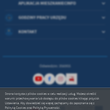
APLIKACJA MIESZKANIECINFO
GODZINY PRACY URZĘDU
KONTAKT
Odwiedzin: 356955
Strona korzysta z plików cookies w celu realizacji usług. Możesz określić
warunki przechowywania lub dostępu do plików cookies klikając przycisk
Ustawienia. Aby dowiedzieć się więcej zachęcamy do zapoznania się z
Polityką Cookies oraz Polityką Prywatności.