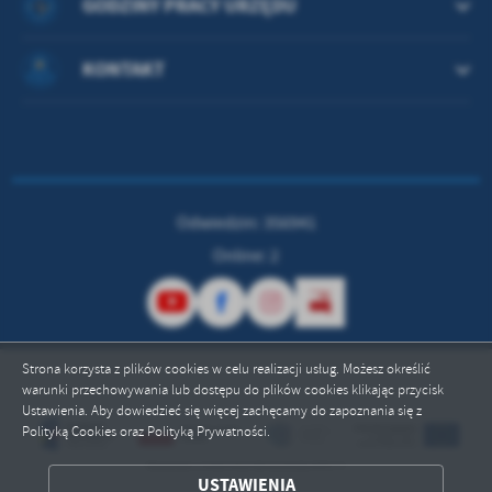
GODZINY PRACY URZĘDU
KONTAKT
Odwiedzin: 356941
Online: 2
Strona korzysta z plików cookies w celu realizacji usług. Możesz określić
warunki przechowywania lub dostępu do plików cookies klikając przycisk
Ustawienia. Aby dowiedzieć się więcej zachęcamy do zapoznania się z
Polityką Cookies oraz Polityką Prywatności.
ZAPISZ WYBRANE
USTAWIENIA