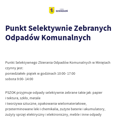
Punkt Selektywnie Zebranych
Odpadów Komunalnych
Punkt Selektywnego Zbierania Odpadów Komunalnych w Miniętach
czynny jest:
poniedziałek- piątek w godzinach 10:00- 17:00
sobota 9:00- 14:00
PSZOK przyjmuje odpady selektywnie zebrane takie jak: papier
i tektura, szkło, metale
i tworzywa sztuczne, opakowania wielomateriałowe,
przeterminowane leki i chemikalia, zużyte baterie i akumulatory,
zużyty sprzęt elektryczny i elektroniczny, meble i inne odpady