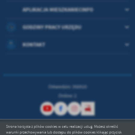
APLIKACJA MIESZKANIECINFO
GODZINY PRACY URZĘDU
KONTAKT
Odwiedzin: 356910
Online: 2
Strona korzysta z plików cookies w celu realizacji usług. Możesz określić
warunki przechowywania lub dostępu do plików cookies klikając przycisk