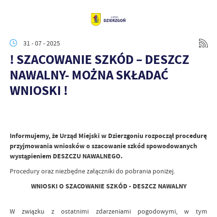
31 - 07 - 2025
! SZACOWANIE SZKÓD – DESZCZ
NAWALNY- MOŻNA SKŁADAĆ
WNIOSKI !
Informujemy, że Urząd Miejski w Dzierzgoniu rozpoczął procedurę
przyjmowania wniosków o szacowanie szkód spowodowanych
wystąpieniem DESZCZU NAWALNEGO.
Procedury oraz niezbędne załączniki do pobrania poniżej.
WNIOSKI O SZACOWANIE SZKÓD - DESZCZ NAWALNY
W związku z ostatnimi zdarzeniami pogodowymi, w tym