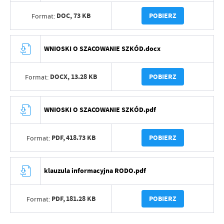
DOC,
73 KB
POBIERZ
Format:
WNIOSKI O SZACOWANIE SZKÓD.docx
DOCX,
13.28 KB
POBIERZ
Format:
WNIOSKI O SZACOWANIE SZKÓD.pdf
PDF,
418.73 KB
POBIERZ
Format:
klauzula informacyjna RODO.pdf
PDF,
181.28 KB
POBIERZ
Format: