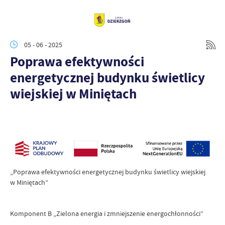
05 - 06 - 2025
Poprawa efektywności
energetycznej budynku świetlicy
wiejskiej w Miniętach
„Poprawa efektywności energetycznej budynku świetlicy wiejskiej
w Miniętach”
Komponent B „Zielona energia i zmniejszenie energochłonności”