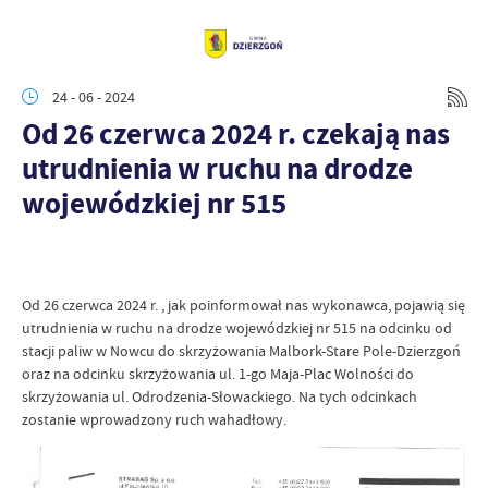
24 - 06 - 2024
Od 26 czerwca 2024 r. czekają nas
utrudnienia w ruchu na drodze
wojewódzkiej nr 515
Od 26 czerwca 2024 r. , jak poinformował nas wykonawca, pojawią się
utrudnienia w ruchu na drodze wojewódzkiej nr 515 na odcinku od
stacji paliw w Nowcu do skrzyżowania Malbork-Stare Pole-Dzierzgoń
oraz na odcinku skrzyżowania ul. 1-go Maja-Plac Wolności do
skrzyżowania ul. Odrodzenia-Słowackiego. Na tych odcinkach
zostanie wprowadzony ruch wahadłowy.