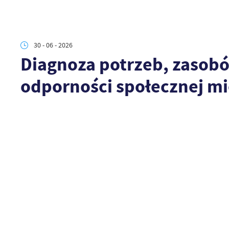
30 - 06 - 2026
Diagnoza potrzeb, zasobó
odporności społecznej m